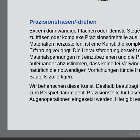
Präzisionsfräsen/-drehen
Extrem dünnwandige Flächen oder kleinste Steg
zu fräsen oder komplexe Präzisionsdrehteile aus 
Materialien herzustellen, ist eine Kunst, die komp
Erfahrung verlangt. Die Herausforderung besteht d
Materialspannungen mit einzubeziehen und die Pr
aufeinander abzustimmen, dass keinerlei Verwin
natürlich die notwendigen Vorrichtungen für die H
Bauteils zu fertigen.
Wir beherrschen diese Kunst. Deshalb beauftragt
zum Beispiel darum geht, Präzisionsteile für Laser
Augenoperationen eingesetzt werden. Hier gibt es
© 2025